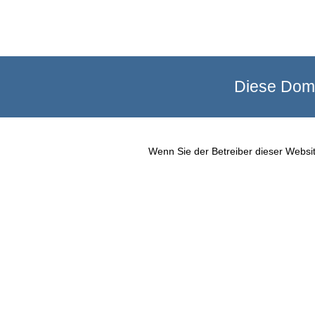
Diese Doma
Wenn Sie der Betreiber dieser Websit